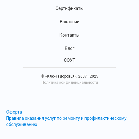
Сертификаты
Вакансии
Контакты
Блог
СОУТ
© «Ключ здоровья», 2007—2025
Политика конфиденциальности
Оферта
Правила оказания услуг по ремонту и профилактическому
обслуживанию